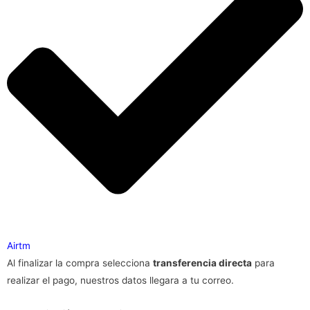
Airtm
Al finalizar la compra selecciona
transferencia directa
para
realizar el pago, nuestros datos llegara a tu correo.