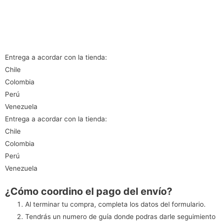
Entrega a acordar con la tienda:
Chile
Colombia
Perú
Venezuela
Entrega a acordar con la tienda:
Chile
Colombia
Perú
Venezuela
¿Cómo coordino el pago del envío?
Al terminar tu compra, completa los datos del formulario.
Tendrás un numero de guía donde podras darle seguimiento