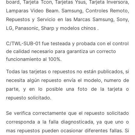
board, Tarjeta Tcon, Tarjetas Ysus, Tarjeta Inversora,
Lamparas Video Beam. Samsung, Controles Remoto,
Repuestos y Servicio en las Marcas Samsung, Sony,
LG, Panasonic, Sharp y modelos chinos .
C/TWL-SUB-01 fue testeada y probada con el control
de calidad necesario para garantiza un correcto
funcionamiento al 100%.
Todas las tarjetas o repuestos no están publicados, si
necesita algún repuesto envía el modelo, numero de
parte, y en lo posible una foto de la tarjeta o
repuesto solicitado.
Se verifica correctamente que el repuesto solicitado
corresponda a la falla diagnosticada, ya que uno o
mas repuestos pueden ocasionar diferentes fallas. Si