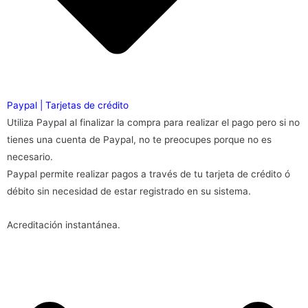
Paypal | Tarjetas de crédito
Utiliza Paypal al finalizar la compra para realizar el pago pero si no
tienes una cuenta de Paypal, no te preocupes porque no es
necesario.
Paypal permite realizar pagos a través de tu tarjeta de crédito ó
débito sin necesidad de estar registrado en su sistema.
Acreditación instantánea.