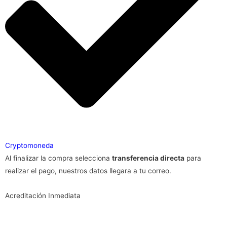
Cryptomoneda
Al finalizar la compra selecciona
transferencia directa
para
realizar el pago, nuestros datos llegara a tu correo.
Acreditación Inmediata