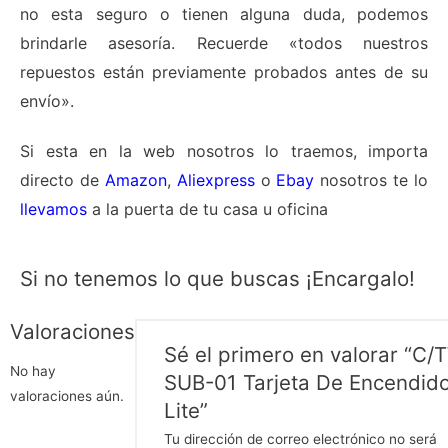
no esta seguro o tienen alguna duda, podemos
brindarle asesoría. Recuerde «todos nuestros
repuestos están previamente probados antes de su
envío».
Si esta en la web nosotros lo traemos, importa
directo de
Amazon
,
Aliexpress
o
Ebay
nosotros te lo
llevamos
a la puerta de tu casa u oficina
Si no tenemos lo que buscas ¡Encargalo!
Valoraciones
Sé el primero en valorar “C/
No hay
SUB-01 Tarjeta De Encendid
valoraciones aún.
Lite”
Tu dirección de correo electrónico no será