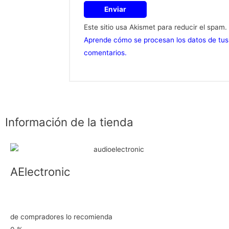
Este sitio usa Akismet para reducir el spam.
Aprende cómo se procesan los datos de tus
comentarios.
Información de la tienda
AElectronic
de compradores lo recomienda