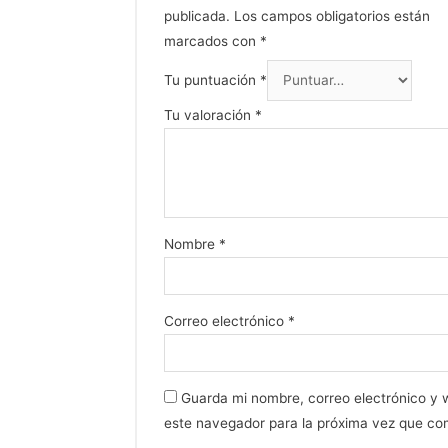
publicada.
Los campos obligatorios están
marcados con
*
Tu puntuación
*
Tu valoración
*
Nombre
*
Correo electrónico
*
Guarda mi nombre, correo electrónico y
este navegador para la próxima vez que co