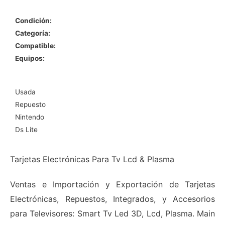
Condición:
Categoría:
Compatible:
Equipos:
Usada
Repuesto
Nintendo
Ds Lite
Tarjetas Electrónicas Para Tv Lcd & Plasma
Ventas e Importación y Exportación de Tarjetas
Electrónicas, Repuestos, Integrados, y Accesorios
para Televisores: Smart Tv Led 3D, Lcd, Plasma. Main