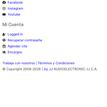
Facebook
Instagram
Youtube
Mi Cuenta
Logged in
Recuperar contraseña
Agendar cita
Encargos
Trabaja
con nosotros
|
Términos y Condiciones
© Copyright 2008-2026 |
by JJ
AUDIOELECTRONIC JJ C.A.