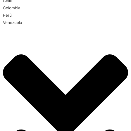
Chile
Colombia
Perú
Venezuela