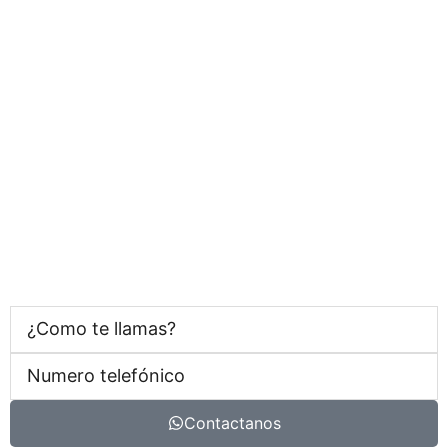
Contactanos