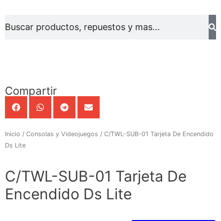
Compartir
Inicio
/
Consolas y Videojuegos
/ C/TWL-SUB-01 Tarjeta De Encendido
Ds Lite
C/TWL-SUB-01 Tarjeta De
Encendido Ds Lite