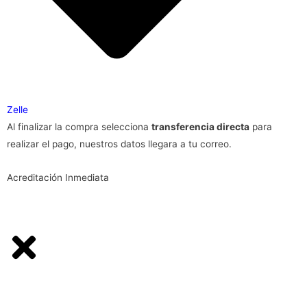
Zelle
Al finalizar la compra selecciona
transferencia directa
para
realizar el pago, nuestros datos llegara a tu correo.
Acreditación Inmediata