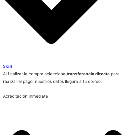
Skrill
Al finalizar la compra selecciona
transferencia directa
para
realizar el pago, nuestros datos llegara a tu correo.
Acreditación Inmediata