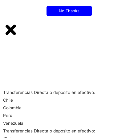
No Thanks
Transferencias Directa o deposito en efectivo:
Chile
Colombia
Perú
Venezuela
Transferencias Directa o deposito en efectivo: