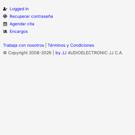
Logged in
Recuperar contraseña
Agendar cita
Encargos
Trabaja
con nosotros
|
Términos y Condiciones
© Copyright 2008-2026 |
by JJ
AUDIOELECTRONIC JJ C.A.