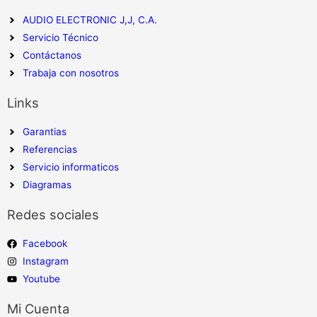
AUDIO ELECTRONIC J,J, C.A.
Servicio Técnico
Contáctanos
Trabaja con nosotros
Links
Garantias
Referencias
Servicio informaticos
Diagramas
Redes sociales
Facebook
Instagram
Youtube
Mi Cuenta