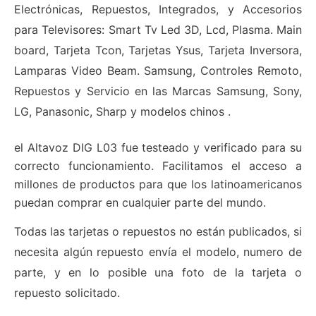
Electrónicas, Repuestos, Integrados, y Accesorios
para Televisores: Smart Tv Led 3D, Lcd, Plasma. Main
board, Tarjeta Tcon, Tarjetas Ysus, Tarjeta Inversora,
Lamparas Video Beam. Samsung, Controles Remoto,
Repuestos y Servicio en las Marcas Samsung, Sony,
LG, Panasonic, Sharp y modelos chinos .
el Altavoz DIG L03 fue testeado y verificado para su
correcto funcionamiento. Facilitamos el acceso a
millones de productos para que los latinoamericanos
puedan comprar en cualquier parte del mundo.
Todas las tarjetas o repuestos no están publicados, si
necesita algún repuesto envía el modelo, numero de
parte, y en lo posible una foto de la tarjeta o
repuesto solicitado.