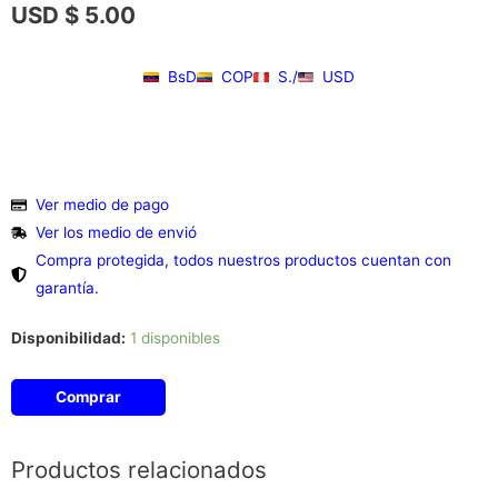
USD $
5.00
BsD
COP
S./
USD
Ver medio de pago
Ver los medio de envió
Compra protegida, todos nuestros productos cuentan con
garantía.
Disponibilidad:
1 disponibles
Comprar
Productos relacionados