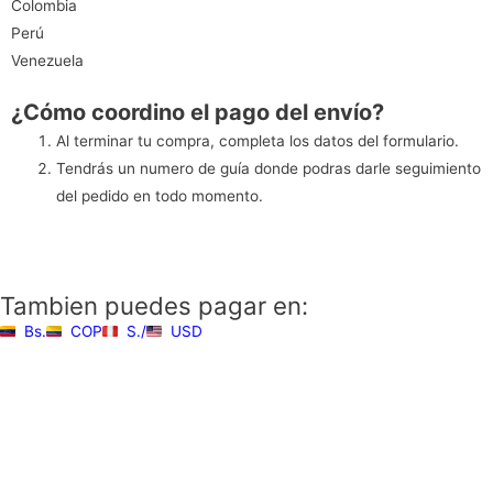
Colombia
Perú
Venezuela
¿Cómo coordino el pago del envío?
Al terminar tu compra, completa los datos del formulario.
Tendrás un numero de guía donde podras darle seguimiento
del pedido en todo momento.
Tambien puedes pagar en:
Bs.
COP
S./
USD