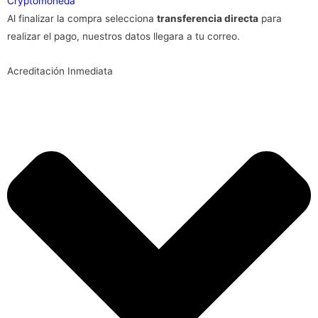
Cryptomoneda
Al finalizar la compra selecciona
transferencia directa
para
realizar el pago, nuestros datos llegara a tu correo.
Acreditación Inmediata