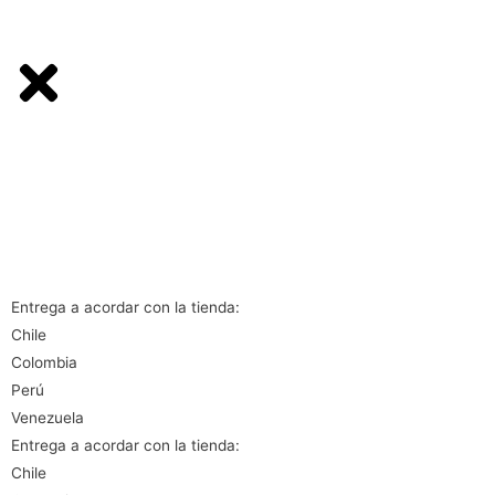
Entrega a acordar con la tienda:
Chile
Colombia
Perú
Venezuela
Entrega a acordar con la tienda:
Chile