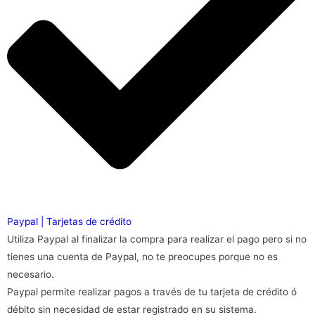
Paypal | Tarjetas de crédito
Utiliza Paypal al finalizar la compra para realizar el pago pero si no
tienes una cuenta de Paypal, no te preocupes porque no es
necesario.
Paypal permite realizar pagos a través de tu tarjeta de crédito ó
débito sin necesidad de estar registrado en su sistema.