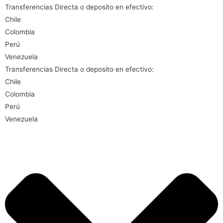
Transferencias Directa o deposito en efectivo:
Chile
Colombia
Perú
Venezuela
Transferencias Directa o deposito en efectivo:
Chile
Colombia
Perú
Venezuela