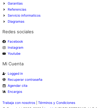
Garantias
Referencias
Servicio informaticos
Diagramas
Redes sociales
Facebook
Instagram
Youtube
Mi Cuenta
Logged in
Recuperar contraseña
Agendar cita
Encargos
Trabaja
con nosotros
|
Términos y Condiciones