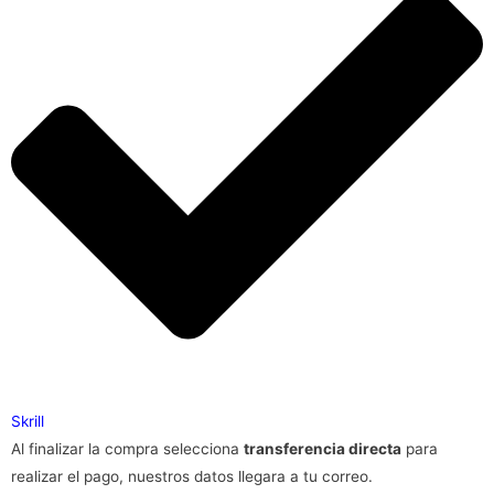
Skrill
Al finalizar la compra selecciona
transferencia directa
para
realizar el pago, nuestros datos llegara a tu correo.