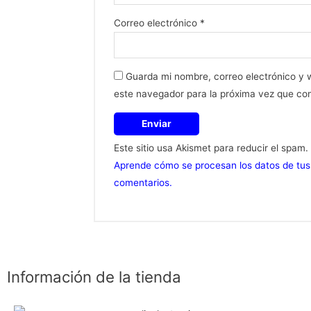
Correo electrónico
*
Guarda mi nombre, correo electrónico y
este navegador para la próxima vez que co
Este sitio usa Akismet para reducir el spam.
Aprende cómo se procesan los datos de tus
comentarios.
Información de la tienda