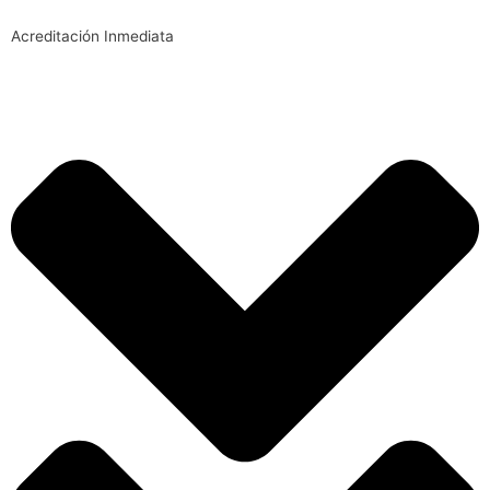
Acreditación Inmediata