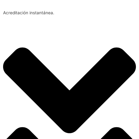
Acreditación instantánea.