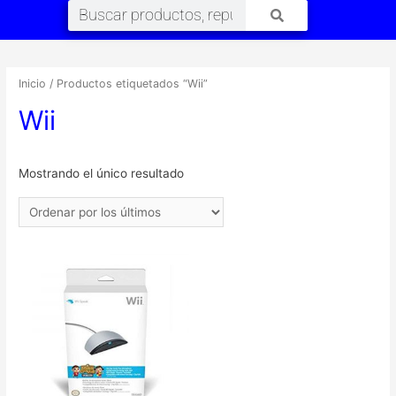
Inicio
/ Productos etiquetados “Wii”
Wii
Mostrando el único resultado