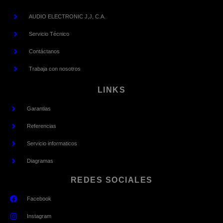
AUDIO ELECTRONIC J,J, C.A.
Servicio Técnico
Contáctanos
Trabaja con nosotros
LINKS
Garantias
Referencias
Servicio informaticos
Diagramas
REDES SOCIALES
Facebook
Instagram