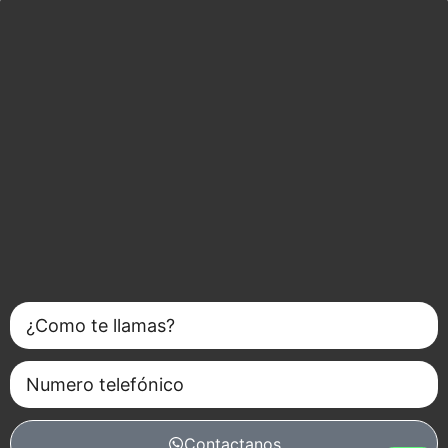
Contactanos