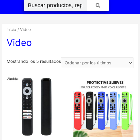
Inicio
/ Video
Video
Mostrando los 5 resultados