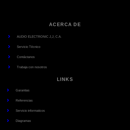
ACERCA DE
AUDIO ELECTRONIC J,J, C.A.
Servicio Técnico
Contáctanos
Trabaja con nosotros
LINKS
Garantias
Referencias
Servicio informaticos
Diagramas