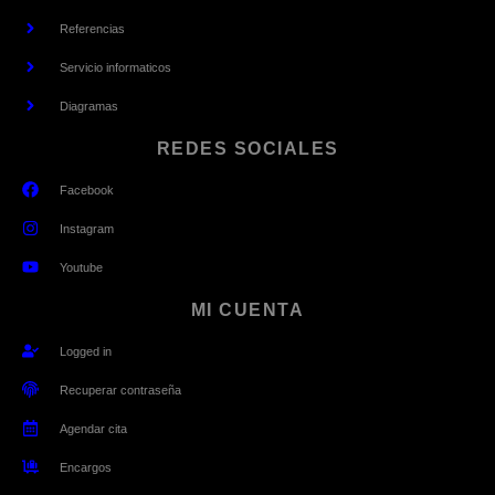
Referencias
Servicio informaticos
Diagramas
REDES SOCIALES
Facebook
Instagram
Youtube
MI CUENTA
Logged in
Recuperar contraseña
Agendar cita
Encargos